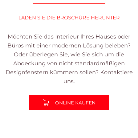
LADEN SIE DIE BROSCHÜRE HERUNTER
Möchten Sie das Interieur Ihres Hauses oder
Büros mit einer modernen Lösung beleben?
Oder überlegen Sie, wie Sie sich um die
Abdeckung von nicht standardmäßigen
Designfenstern kümmern sollen? Kontaktiere
uns.
ONLINE KAUFEN