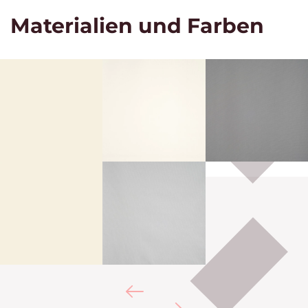
Materialien und Farben