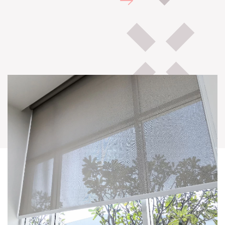
Galerie